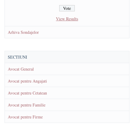
View Results
Arhiva Sondajelor
SECTIUNI
Avocat General
Avocat pentru Angajati
Avocat pentru Cetatean
Avocat pentru Familie
Avocat pentru Firme