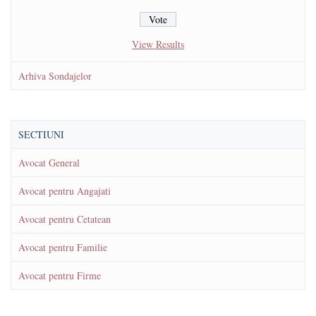
View Results
Arhiva Sondajelor
SECTIUNI
Avocat General
Avocat pentru Angajati
Avocat pentru Cetatean
Avocat pentru Familie
Avocat pentru Firme