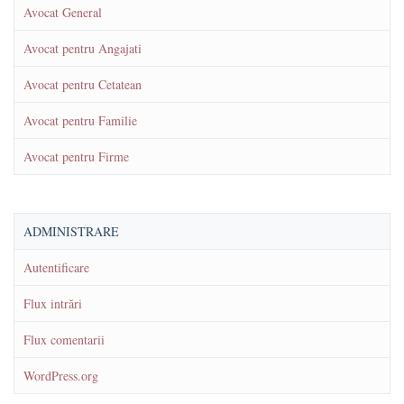
Avocat General
Avocat pentru Angajati
Avocat pentru Cetatean
Avocat pentru Familie
Avocat pentru Firme
ADMINISTRARE
Autentificare
Flux intrări
Flux comentarii
WordPress.org