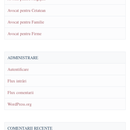
Avocat pentru Cetatean
Avocat pentru Familie
Avocat pentru Firme
ADMINISTRARE
Autentificare
Flux intrări
Flux comentarii
WordPress.org
COMENTARII RECENTE