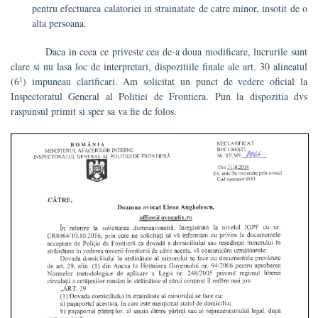
pentru efectuarea calatoriei in strainatate de catre minor, insotit de o
alta persoana.
Daca in ceea ce priveste cea de-a doua modificare, lucrurile sunt
clare si nu lasa loc de interpretari, dispozitiile finale ale art. 30 alineatul
1
(6
) impuneau clarificari. Am solicitat un punct de vedere oficial la
Inspectoratul General al Politiei de Frontiera. Pun la dispozitia dvs
raspunsul primit si sper sa va fie de folos.