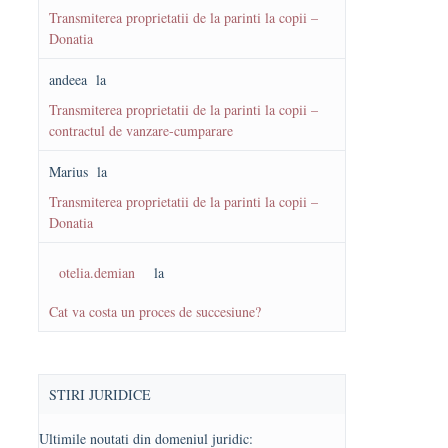
Transmiterea proprietatii de la parinti la copii –
Donatia
andeea
la
Transmiterea proprietatii de la parinti la copii –
contractul de vanzare-cumparare
Marius
la
Transmiterea proprietatii de la parinti la copii –
Donatia
otelia.demian
la
Cat va costa un proces de succesiune?
STIRI JURIDICE
Ultimile noutati din domeniul juridic: