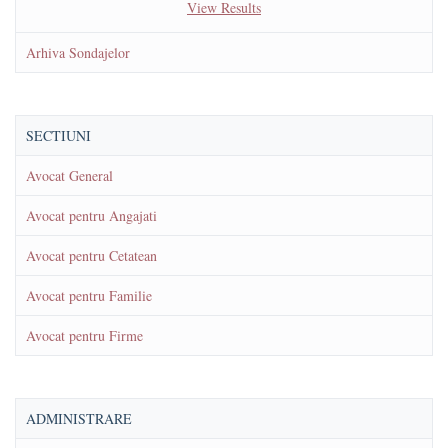
View Results
Arhiva Sondajelor
SECTIUNI
Avocat General
Avocat pentru Angajati
Avocat pentru Cetatean
Avocat pentru Familie
Avocat pentru Firme
ADMINISTRARE