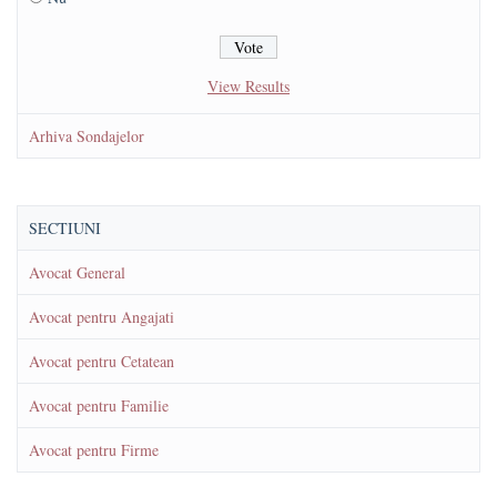
View Results
Arhiva Sondajelor
SECTIUNI
Avocat General
Avocat pentru Angajati
Avocat pentru Cetatean
Avocat pentru Familie
Avocat pentru Firme