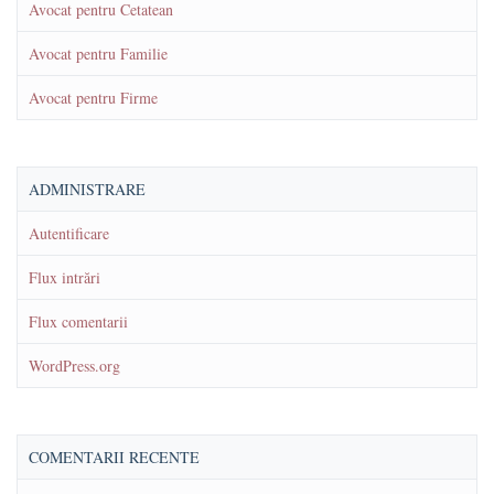
Avocat pentru Cetatean
Avocat pentru Familie
Avocat pentru Firme
ADMINISTRARE
Autentificare
Flux intrări
Flux comentarii
WordPress.org
COMENTARII RECENTE